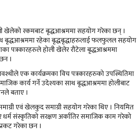
होली खेलेको रकमबाट बृद्धआश्रममा सहयोग गरेका छन् ।
थ बृद्धआश्रममा रहेका बृद्धबृद्धाहरुलाई फलफुलल सहयोग
लाका पत्रकारहरुले होली खेलेर रौटेला बृद्धआश्रममा
 छन ।
 अवश्थीले एक कार्यक्रमका विच पत्रकारहरुको उपस्थितिमा
िक कार्य गर्ने उदेश्यका साथ बृद्धआश्रममा होलीबाट
नले बताए ।
माग्री एवं खेलकुद समाग्री सहयोग गरेका थिए । नियमित
र धर्म संस्कृतिको सरक्षण अर्कातिर समाजिक काम गरेको
प्रकट गरेका छन ।