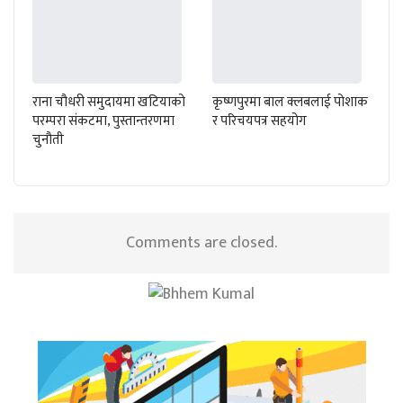
राना चौधरी समुदायमा खटियाको
कृष्णपुरमा बाल क्लबलाई पोशाक
परम्परा संकटमा, पुस्तान्तरणमा
र परिचयपत्र सहयोग
चुनौती
Comments are closed.