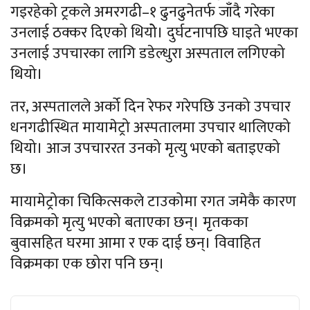
गइरहेको ट्रकले अमरगढी–१ ढुनढुनेतर्फ जाँदै गरेका
उनलाई ठक्कर दिएको थियोे। दुर्घटनापछि घाइते भएका
उनलाई उपचारका लागि डडेल्धुरा अस्पताल लगिएको
थियो।
तर, अस्पतालले अर्को दिन रेफर गरेपछि उनको उपचार
धनगढीस्थित मायामेट्रो अस्पतालमा उपचार थालिएको
थियो। आज उपचाररत उनको मृत्यु भएको बताइएको
छ।
मायामेट्रोका चिकित्सकले टाउकोमा रगत जमेकै कारण
विक्रमको मृत्यु भएको बताएका छन्। मृतकका
बुवासहित घरमा आमा र एक दाई छन्। विवाहित
विक्रमका एक छोरा पनि छन्।