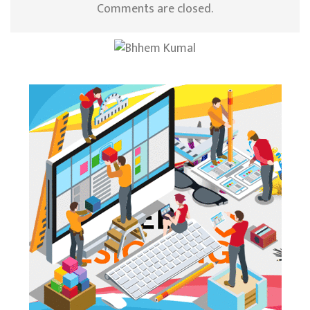
Comments are closed.