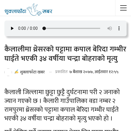
कैलालीमा थ्रेसरको पट्टामा कपाल बेरिदा गम्भीर
घाईते भएकी ३४ वर्षीया चन्द्रा बोहराको मृत्यु
प्रकाशितः
७ बैशाख २०७७, आईतवार १२:५५
शुक्लाफाँटा खबर
कैलाली जिल्लामा छुट्टा छुट्टै दुर्घटनामा परी २ जनाको
ज्यान गएको छ । कैलारी गाउँपालिका वडा नम्बर २
रामपुरमा थ्रेसरको पट्टामा कपाल बेरिदा गम्भीर घाईते
भएकी ३४ वर्षीया चन्द्रा बोहराको मृत्यु भएको हो ।