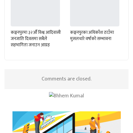
कञ्चनपुरमा ३२औँ विश्व आदिवासी
कञ्चनपुरका अधिकाँश ठाउँमा
जनजाति दिवसमा सबैले
मुसलधारे वर्षाको सम्भावना
सहभागिता जनाउन आग्रह
Comments are closed.