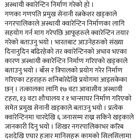
अस्थायी क्वारेन्टिन निर्माण गरेको हो ।
गणका गणपति प्रमुख सेनानी रत्नकेशर खड्काले
नगरपालिकाले अस्थायी क्वारेन्टिन निर्माणका लागि
सहयोग गर्न माग गरेपछि आफूहरुले क्वारेन्टिन तयार
गरेको बताउनु भयो । भारतबाट आउनेहरुको संख्या
दिनानुदिन बढिरहेको तर क्वारेन्टिनको अभाव भएका
कारण अस्थायी क्वारेन्टिन निर्माण गरिएको खड्काले
बताउनु भयो । बाँस र त्रिपालको प्रयोग गरेर निर्माण
गरिएका टहराहरु शनिबारेदेखि प्रयोगमा आइसकेका
छन् । तत्कालका लागि १७ वटा आवासीय अस्थायी
टहरा, १३ वटा शौचालय र १ भान्साघर निर्माण गरिएको
समेत प्रमुख सेनानी खड्काले बताउनु भयो । प्रत्येक
क्वारेन्टिनमा चारदेखि ६ जनासम्म राख्न सकिने खड्काले
जानकारी दिनु भयो । शिखर नगरपालिकाभर करिब
दशदेखि एघार हजार मानिसहरू कामको सिलसिलामा