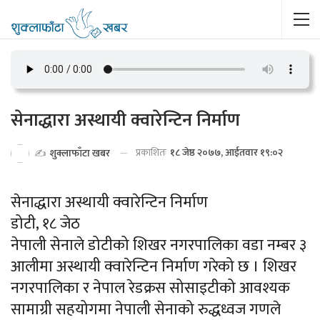
सेनाद्धारा अस्थायी क्वारेन्टिन निर्माण
प्रकाशितः
१८ जेष्ठ २०७७, आईतवार १९:०२
✍️
शुक्लाफाँटा खबर
सेनाद्धारा अस्थायी क्वारेन्टिन निर्माण
डोटी, १८ जेठ
नेपाली सेनाले डोटीको शिखर नगरपालिका वडा नम्बर ३
आलीमा अस्थायी क्वारेन्टिन निर्माण गरेको छ । शिखर
नगरपालिका र नेपाल रेडक्रस सोसाइटीको आवश्यक
सामाग्री सहयोगमा नेपाली सेनाको रुद्धध्वज गणले