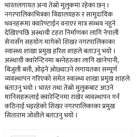
भारतलगायत अन्य तेस्रो मुलुकमा रहेका छन् ।
नगरपालिकाभित्रका विद्यालयहरु र सामुदायिक
भवनहरूमा क्वारेण्टाईन वनाएर मात्र सम्भव नहुने
देखिएपछि अस्थायी टहरा निर्माणका लागि नेपाली
सेनासँग सहयोग मागेको शिखर नगरपालिकाका
स्वास्थ्य शाखा प्रमुख हरिश शाहले बताउनु भयो ।
अस्थायी क्वारेन्टिनमा बस्नेहरुका लागि खानेपानी,
बिजुली बत्ती, ओढ्ने ओछ्याउने लगायतका सम्पूर्ण
व्यवस्थापन गरिएको समेत स्वास्थ्य शाखा प्रमुख शाहले
बताउनु भयो । भारत तथा तेस्रो मुलुकबाट आउने
मानिसहरूलाई क्वारेन्टिनमा राखेर व्यवस्थापन गर्न
कठिनाई भइरहेको शिखर नगरपालिकाका प्रमुख
सिताराम जोशीले बताउनु भयो ।