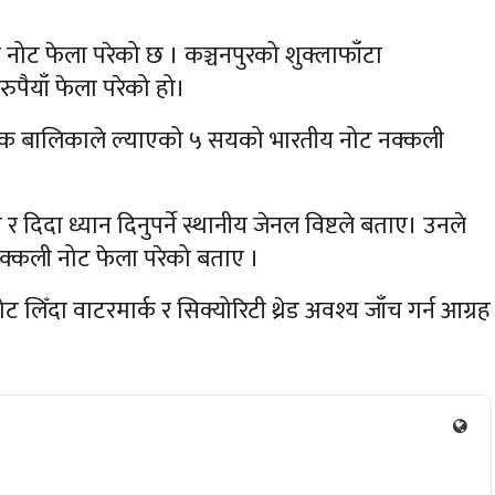
 नोट फेला परेको छ । कञ्चनपुरको शुक्लाफाँटा
ैयाँ फेला परेको हो।
ा एक बालिकाले ल्याएको ५ सयको भारतीय नोट नक्कली
दिदा ध्यान दिनुपर्ने स्थानीय जेनल विष्टले बताए। उनले
्कली नोट फेला परेको बताए ।
िँदा वाटरमार्क र सिक्योरिटी थ्रेड अवश्य जाँच गर्न आग्रह