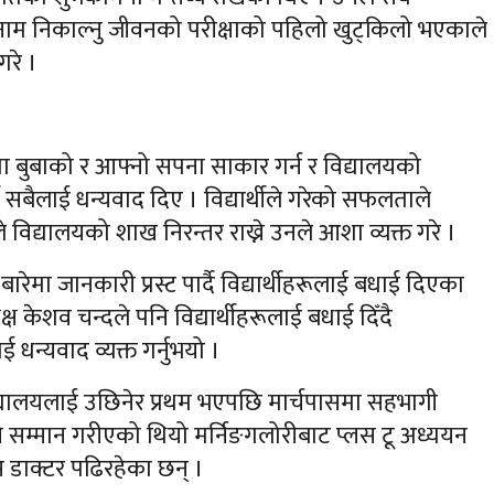
्तिमा नाम निकाल्नु जीवनको परीक्षाको पहिलो खुट्किलो भएकाले
गरे ।
मा बुबाको र आफ्नो सपना साकार गर्न र विद्यालयको
र्थी सबैलाई धन्यवाद दिए । विद्यार्थीले गरेको सफलताले
ले विद्यालयको शाख निरन्तर राख्ने उनले आशा व्यक्त गरे ।
ारेमा जानकारी प्रस्ट पार्दै विद्यार्थीहरूलाई बधाई दिएका
 केशव चन्दले पनि विद्यार्थीहरूलाई बधाई दिँदै
 धन्यवाद व्यक्त गर्नुभयो ।
विद्यालयलाई उछिनेर प्रथम भएपछि मार्चपासमा सहभागी
 पनि सम्मान गरीएको थियो मर्निङगलोरीबाट प्लस टू अध्ययन
िएस डाक्टर पढिरहेका छन् ।