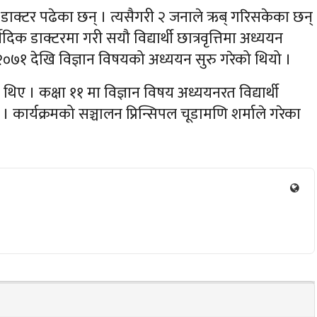
ी डाक्टर पढेका छन् । त्यसैगरी २ जनाले ऋब् गरिसकेका छन्
्वेदिक डाक्टरमा गरी सयौ विद्यार्थी छात्रवृत्तिमा अध्ययन
२०७१ देखि विज्ञान विषयको अध्ययन सुरु गरेको थियो ।
ा थिए । कक्षा ११ मा विज्ञान विषय अध्ययनरत विद्यार्थी
 कार्यक्रमको सञ्चालन प्रिन्सिपल चूडामणि शर्माले गरेका