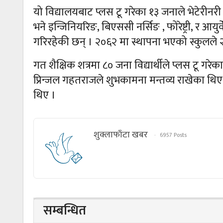
यो विद्यालयबाट प्लस टू गरेका १३ जनाले भेटेरीनर
भने इन्जिनियरिङ, बिएससी नर्सिङ , फोरेष्ट्री, र आयुर
गरिरहेकी छन् । २०६२ मा स्थापना भएको स्कुलले 
गत शैक्षिक शत्रमा ८० जना विद्यार्थीले प्लस टू गरेक
प्रिन्जल गहतराजले शुभकामना मन्तव्य राखेका थिए ।
थिए ।
शुक्लाफाँटा खबर
6957 Posts
सम्बन्धित