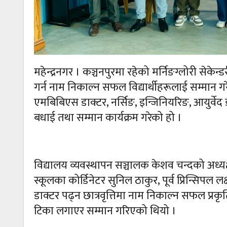
महेन्द्रनगर । कञ्चनपुरमा रहेको मर्निङग्लोरी सेकेन
गर्न नाम निकाल्न सफल विद्यार्थीहरूलाई सम्मान 
एमबिबिएस डाक्टर, नर्सिङ, इन्जिनियरिङ, आयुर्वेद
बधाई तथा सम्मान कार्यक्रम गरेको हो ।
विद्यालय व्यवस्थापन सञ्चालक केशव चन्दको अध्यक्ष
स्कूलका कोर्डिनेटर सुनिल ठाकुर, पूर्व प्रिन्सिपल
डाक्टर पढ्न छात्रवृत्तिमा नाम निकाल्न सफल प्रक
टिका लगाएर सम्मान गरिएको थियो ।