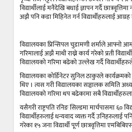
विद्यार्थीलाई मनैदेखि बधाई ज्ञापन गर्दै छात्रवृत
अझै पनि कडा मिहिनेत गर्न विद्यार्थीहरुलाई आग्रह 
विद्यालयका प्रिन्सिपल चुडामणी शर्माले आफ्नो आ
गरिमालाई अझै माथी राख्ने कार्य गरेको प्रती विद्या
विद्यालयको गरिमा बढेको उल्लेख गर्दै विद्यार्थीहरु
विद्यालयका कोर्डिनेटर सुनिल ठाकुरले कार्यक्रमको ब
थिए । त्यस गरी विद्यालयका सञ्चालक समिति अध्यक्ष
विद्यालयको गरिमा थप बढेकामा सबै विद्यार्थीहरुलाई
यसैगरी राष्ट्रपति रनिङ सिल्डमा मार्चपासमा ६० 
विद्यार्थीहरुलाई धन्यवाद व्यक्त गर्दै उनिहरुलाई
गरेका १५ जना विद्यार्थी पूर्ण छात्रवृत्तिमा एमबिब