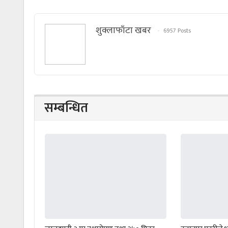
शुक्लाफाँटा खबर
6957 Posts
सम्बन्धित