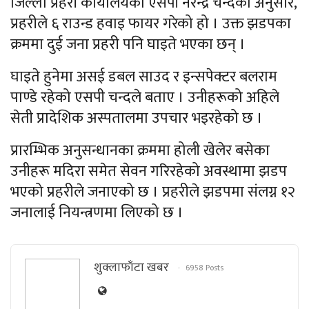
जिल्ला प्रहरी कार्यालयका एसपी नरेन्द्र चन्दका अनुसार,
प्रहरीले ६ राउन्ड हवाइ फायर गरेको हो । उक्त झडपका
क्रममा दुई जना प्रहरी पनि घाइते भएका छन् ।
घाइते हुनेमा असई डबल साउद र इन्सपेक्टर बलराम
पाण्डे रहेको एसपी चन्दले बताए । उनीहरूको अहिले
सेती प्रादेशिक अस्पतालमा उपचार भइरहेको छ ।
प्रारम्भिक अनुसन्धानका क्रममा होली खेलेर बसेका
उनीहरू मदिरा समेत सेवन गरिरहेको अवस्थामा झडप
भएको प्रहरीले जनाएको छ । प्रहरीले झडपमा संलग्न १२
जनालाई नियन्त्रणमा लिएको छ ।
शुक्लाफाँटा खबर
6958 Posts