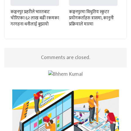
कञ्चनपुर प्रहरीले भारतबाट
कञ्चनपुरमा विधुतिय स्कुटर
चोरिएका ६२ लाख बढी रकमका
प्रयोगकर्ताहरु त्रासमा, कानुनी
गरगहना धनीलाई बुझायो
प्रक्रियाले मारमा
Comments are closed.