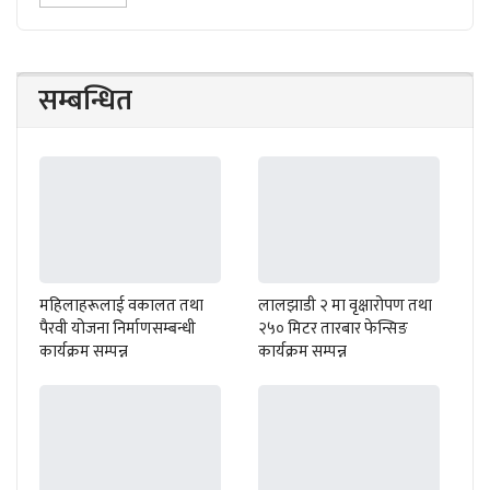
सम्बन्धित
महिलाहरूलाई वकालत तथा
लालझाडी २ मा वृक्षारोपण तथा
पैरवी योजना निर्माणसम्बन्धी
२५० मिटर तारबार फेन्सिङ
कार्यक्रम सम्पन्न
कार्यक्रम सम्पन्न