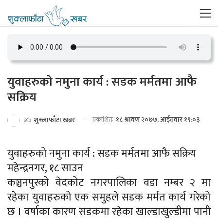
युवाहरुको नमुना कार्य : सडक मर्मतमा आफै
सक्रिय
प्रकाशितः
१८ श्रावण २०७७, आईतवार १९:०३
✍️
शुक्लाफाँटा खबर
युवाहरुको नमुना कार्य : सडक मर्मतमा आफै सक्रिय
महेन्द्रनगर, १८ साउन
कञ्चनपुरको वेदकोट नगरपालिका वडा नम्बर २ मा
रहेका युवाहरुको एक समुहले सडक मर्मत कार्य गरेको
छ । वर्षाका कारण सडकमा रहेका खाल्डाखुल्डीमा पानी