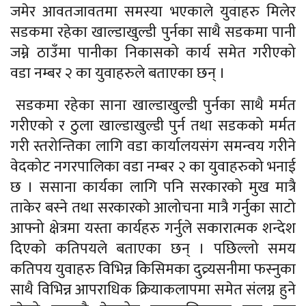
जमेर आवतजावतमा समस्या भएकाले युवाहरु मिलेर
सडकमा रहेका खाल्डाखुल्डी पुर्नका साथै सडकमा पानी
जम्ने ठाउँमा पानीका निकासको कार्य समेत गरीएको
वडा नम्बर २ का युवाहरुले बताएका छन् ।
सडकमा रहेका साना खाल्डाखुल्डी पुर्नका साथै मर्मत
गरीएको र ठुला खाल्डाखुल्डी पुर्न तथा सडकको मर्मत
गरी स्तरोन्तिका लागि वडा कार्यालयसंग समन्वय गरीने
वेदकोट नगरपालिका वडा नम्बर २ का युवाहरुको भनाई
छ । ससाना कार्यका लागि पनि सरकारको मुख मात्रै
ताकेर बस्ने तथा सरकारको आलोचना मात्रै गर्नुका साटो
आफ्नो क्षेत्रमा यस्ता कार्यहरु गर्नुले सकारात्मक शन्देश
दिएको कतिपयले बताएका छन् । पछिल्लो समय
कतिपय युवाहरु विभिन्न किसिमका दुव्र्यसनीमा फस्नुका
साथै विभिन्न आपराधिक क्रियाकलापमा समेत संलग्न हुने