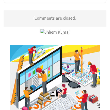
Comments are closed.