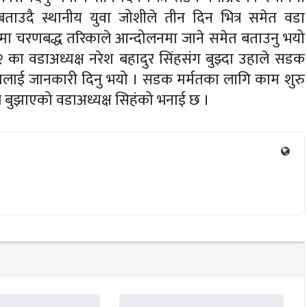
 बताउदै स्थानीय युवा जोशीले तीन दिन भित्र समेत वडा
गरेमा चरणबद्ध तरिकाले आन्दोलनमा जाने समेत बताउनु भयो
का वडाअध्यक्ष नरेश बहादुर सिंहसंग बुझ्दा उहाले सडक
एमलाई जानकारी दिनु भयो । सडक मर्मतका लागि काम शुरु
र बुझाएको वडाअध्यक्ष सिहंको भनाई छ ।