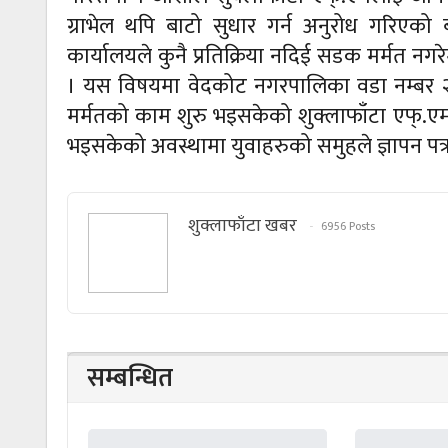
ग्राभेल थपि बाटो सुधार गर्न अनुरोध गरिएको
कार्यालयले कुनै प्रतिक्रिया नदिई सडक मर्मत न
। यस विषयमा वेदकोट नगरपालिका वडा नम्बर २ 
मर्मतको काम शुरु भइसकेको शुक्लाफाँटा एफ्.
भइसकेको अवस्थामा युवाहरुको समुहले ज्ञापन पत्
शुक्लाफाँटा खबर
6956 Posts
सम्बन्धित