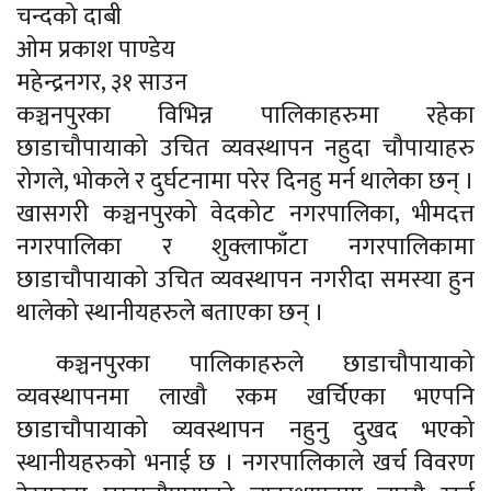
चन्दको दाबी
ओम प्रकाश पाण्डेय
महेन्द्रनगर, ३१ साउन
कञ्चनपुरका विभिन्न पालिकाहरुमा रहेका
छाडाचौपायाको उचित व्यवस्थापन नहुदा चौपायाहरु
रोगले, भोकले र दुर्घटनामा परेर दिनहु मर्न थालेका छन् ।
खासगरी कञ्चनपुरको वेदकोट नगरपालिका, भीमदत्त
नगरपालिका र शुक्लाफाँटा नगरपालिकामा
छाडाचौपायाको उचित व्यवस्थापन नगरीदा समस्या हुन
थालेको स्थानीयहरुले बताएका छन् ।
कञ्चनपुरका पालिकाहरुले छाडाचौपायाको
व्यवस्थापनमा लाखौ रकम खर्चिएका भएपनि
छाडाचौपायाको व्यवस्थापन नहुनु दुखद भएको
स्थानीयहरुको भनाई छ । नगरपालिकाले खर्च विवरण