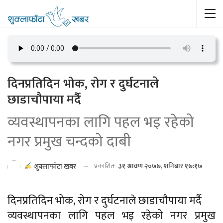
दिनप्रतिदिन भोक, रोग र दुर्घटनाले
छाडाचौपाया मर्दै
व्यवस्थापनका लागि पहल भइ रहेको
नगर प्रमुख चन्दको दाबी
प्रकाशितः
३१ श्रावण २०७७, शनिबार १७:१७
शुक्लाफाँटा खबर
दिनप्रतिदिन भोक, रोग र दुर्घटनाले छाडाचौपाया मर्दै
व्यवस्थापनका लागि पहल भइ रहेको नगर प्रमुख