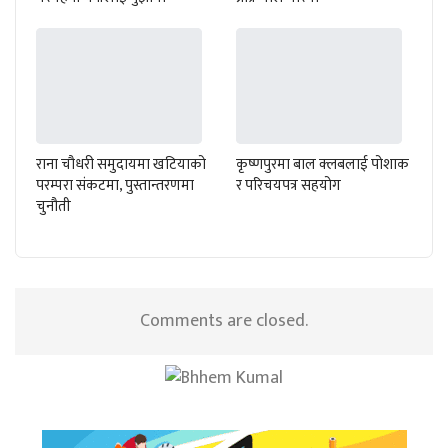
राना चौधरी समुदायमा खटियाको
कृष्णपुरमा बाल क्लबलाई पोशाक
परम्परा संकटमा, पुस्तान्तरणमा
र परिचयपत्र सहयोग
चुनौती
Comments are closed.