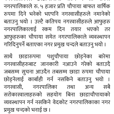
नगरपालिकाले रु. ५ हजार प्रति चौपाया बाफत वार्षिक
रुपमा दिने भनेको भएपनि नगरवासीहरुले नमानेको
बताउनु भयो । उल्टै कतिपय नगरवासीहरुले आफुहरु
नगरपालिकालाई रकम दिन तयार भएको तर
आफुहरुका चौपाया समेत नगरपालिकाले व्यवस्थापन
गरिदिनुपर्ने बताएका नगर प्रमुख चन्दले बताउनु भयो ।
साथै छाडारुपमा पशुचौपाया छोड्नेका बारेमा
नगरवासीहरुबाट जानकारी नआउने गरेको बताउदै
जबसम्म सुचना आउदैन तबसम्म छाडा रुपमा चौपाया
छोड्नेलाई कार्बाही गर्न नसकिने बताउनु भयो ।
नगरवासी, नगरपालिका तथा अन्य सबै
सरोकारवालाहरुको सहयोग बिना छाडाचौपायाको
व्यवस्थापन गर्न नसकिने वेदकोट नगरपालिकाका नगर
प्रमुख चन्दको भनाई छ ।