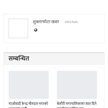
शुक्लाफाँटा खबर
6956 Posts
सम्बन्धित
माओवादी केन्द्र भीमदत्त नगरको
बेलौरी नगरपालिकामा सात दिने