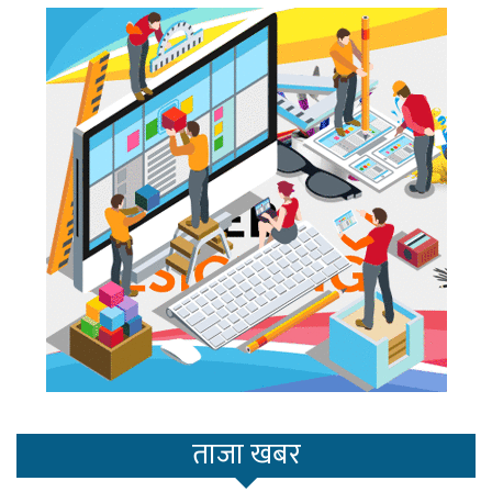
ताजा खबर