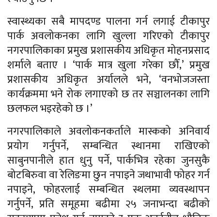
स्वास्थ्यका सबै मापदण्ड पालना गर्न लगाई टीकापुर
पार्क अवलोकनका लागि खुल्ला गरिएको टीकापुर
नगरपालिकाका प्रमुख प्रशासकीय अधिकृत मोहनप्रसाद
शर्माले बताए । ‘पार्क मात्र खुला गरेका छौँ,’ प्रमुख
प्रशासकीय अधिकृत अर्यालले भने, ‘वनभोजजस्ता
कार्यक्रममा भने रोक लगाएको छ तर सञ्चालनका लागि
छलफल भइरहेको छ ।’
नगरपालिकाले अवलोकनकर्ताले मास्कको अनिवार्य
प्रयोग गर्नुपर्ने, सम्बन्धित स्थानमा राखिएको
साबुनपानीले हात धुनु पर्ने, पार्कभित्र रहेका जुनसुकै
बोटबिरुवा वा रेलिङमा छुन नपाइने जथाभावी फोहर गर्न
नपाइने, फोहरलाई सम्बन्धित स्थलमा व्यवस्थापन
गर्नुपर्ने, प्रति समूहमा बढीमा २५ जनाभन्दा बढीको