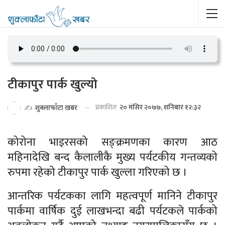
टीकापुर पार्क खुल्यो
प्रकाशितः
२० मंसिर २०७७, शनिबार १२:३२
✍️
शुक्लाफाँटा खबर
कोरोना भाइरसको सङ्क्रमणका कारण आठ
महिनादेखि बन्द कैलालीकै मुख्य पर्यटकीय गन्तव्यको
रुपमा रहेको टीकापुर पार्क खुल्ला गरिएको छ ।
आन्तरिक पर्यटकका लागि महत्वपूर्ण मानिने टीकापुर
पार्कमा वार्षिक दुई लाखभन्दा बढी पर्यटकले पार्कको