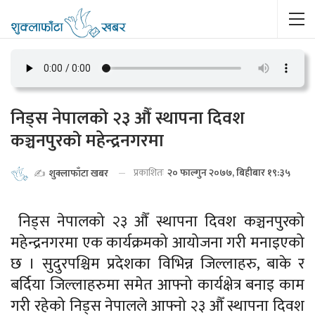
निड्स नेपालको २३ औँ स्थापना दिवश
कञ्चनपुरको महेन्द्रनगरमा
प्रकाशितः
२० फाल्गुन २०७७, बिहीबार १९:३५
✍️
शुक्लाफाँटा खबर
निड्स नेपालको २३ औँ स्थापना दिवश कञ्चनपुरको
महेन्द्रनगरमा एक कार्यक्रमको आयोजना गरी मनाइएको
छ । सुदुरपश्चिम प्रदेशका विभिन्न जिल्लाहरु, बाके र
बर्दिया जिल्लाहरुमा समेत आफ्नो कार्यक्षेत्र बनाइ काम
गरी रहेको निड्स नेपालले आफ्नो २३ औँ स्थापना दिवश