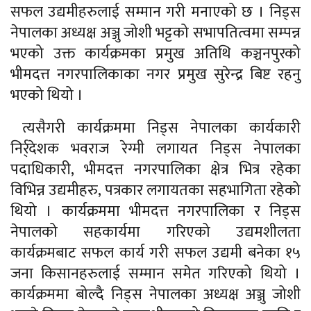
सफल उद्यमीहरुलाई सम्मान गरी मनाएको छ । निड्स
नेपालका अध्यक्ष अञ्जु जोशी भट्टको सभापतित्वमा सम्पन्न
भएको उक्त कार्यक्रमका प्रमुख अतिथि कञ्चनपुरको
भीमदत्त नगरपालिकाका नगर प्रमुख सुरेन्द्र बिष्ट रहनु
भएको थियो ।
त्यसैगरी कार्यक्रममा निड्स नेपालका कार्यकारी
निर्र्देशक भवराज रेग्मी लगायत निड्स नेपालका
पदाधिकारी, भीमदत्त नगरपालिका क्षेत्र भित्र रहेका
विभिन्न उद्यमीहरु, पत्रकार लगायतका सहभागिता रहेको
थियो । कार्यक्रममा भीमदत्त नगरपालिका र निड्स
नेपालको सहकार्यमा गरिएको उद्यमशीलता
कार्यक्रमबाट सफल कार्य गरी सफल उद्यमी बनेका १५
जना किसानहरुलाई सम्मान समेत गरिएको थियो ।
कार्यक्रममा बोल्दै निड्स नेपालका अध्यक्ष अञ्जु जोशी