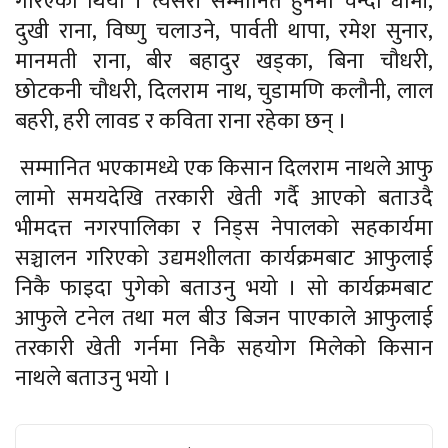
गरिएको थियो । त्यसरी सम्मानित हुनेमा चन्दा धामी,
दुखी राना, विष्णु चलाउने, पार्वती थापा, रमेश सुनार,
मानमती राना, बीर बहादुर खड्का, बिना चौधरी,
छोटकनी चौधरी, दिलराम नाथ, चुडामणि कलौनी, लाल
बहरी, हरी लावड र कविता राना रहेका छन् ।
सम्मानित भएकामध्ये एक किसान दिलराम नाथले आफु
लामो समयदेखि तरकारी खेती गर्दै आएको बताउदै
भीमदत्त नगरपालिका र निड्स नेपालको सहकार्यमा
सञ्चालन गरिएको उद्यमशीलता कार्यक्रमबाट आफुलाई
निकै फाइदा पुगेको बताउनु भयो । सो कार्यक्रमबाट
आफुले टनेल तथा मल बीउ बिजन पाएकाले आफुलाई
तरकारी खेती गर्नमा निकै सहयोग मिलेको किसान
नाथले बताउनु भयो ।