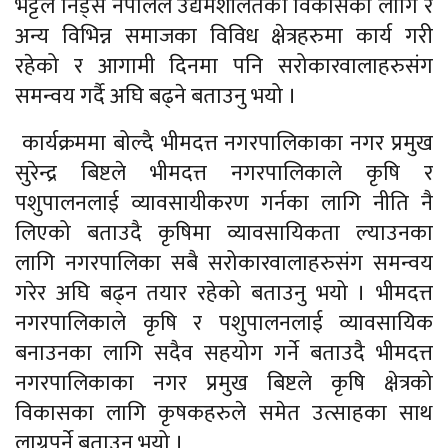
भट्टले निड्स नेपालले उद्यमशीलतको विकासका लागि र
अन्य विभिन्न समाजका विविध क्षेत्रहरुमा कार्य गरी
रहेको र आगामी दिनमा पनि सरोकारवालाहरुसंग
समन्वय गर्दै अघि बढ्ने बताउनु भयो ।
कार्यक्रममा बोल्दै भीमदत्त नगरपालिकाका नगर प्रमुख
सुरेन्द्र बिष्टले भीमदत्त नगरपालिकाले कृषि र
पशुपालनलाई व्यावसायीकरण गर्नका लागि नीति नै
लिएको बताउदै कृषिमा व्यावसायिकता ल्याउनका
लागि नगरपालिका सबै सरोकारवालाहरुसंग समन्वय
गरेर अघि बढ्न तयार रहेको बताउनु भयो । भीमदत्त
नगरपालिकाले कृषि र पशुपालनलाई व्यावसायिक
बनाउनका लागि सदैव सहयोग गर्ने बताउदै भीमदत्त
नगरपालिकाका नगर प्रमुख बिष्टले कृषि क्षेत्रको
विकासका लागि कृषकहरुले समेत उत्साहका साथ
लाग्नुपर्ने बताउनु भयो ।