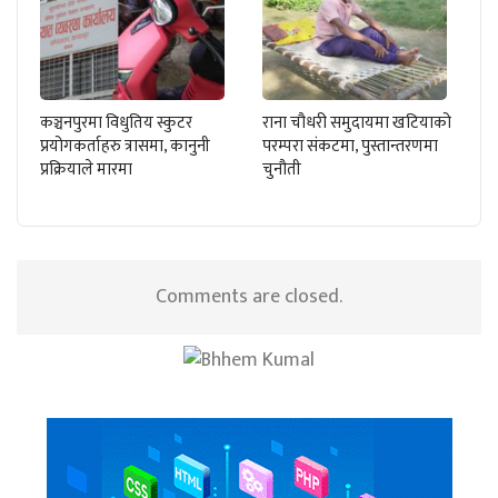
कञ्चनपुरमा विधुतिय स्कुटर
राना चौधरी समुदायमा खटियाको
प्रयोगकर्ताहरु त्रासमा, कानुनी
परम्परा संकटमा, पुस्तान्तरणमा
प्रक्रियाले मारमा
चुनौती
Comments are closed.