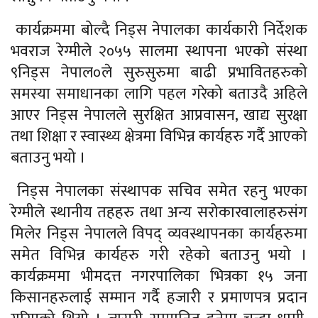
कार्यक्रममा बोल्दै निड्स नेपालका कार्यकारी निर्देशक
भवराज रेग्मीले २०५५ सालमा स्थापना भएको संस्था
९निड्स नेपाल०ले सुरुसुरुमा बाढी प्रभावितहरुको
समस्या समाधानका लागि पहल गरेको बताउदै अहिले
आएर निड्स नेपालले सुरक्षित आप्रवासन, खाद्य सुरक्षा
तथा शिक्षा र स्वास्थ्य क्षेत्रमा विभिन्न कार्यहरु गर्दै आएको
बताउनु भयो ।
निड्स नेपालका संस्थापक सचिव समेत रहनु भएका
रेग्मीले स्थानीय तहहरु तथा अन्य सरोकारवालाहरुसंग
मिलेर निड्स नेपालले विपद् व्यवस्थापनका कार्यहरुमा
समेत विभिन्न कार्यहरु गरी रहेको बताउनु भयो ।
कार्यक्रममा भीमदत्त नगरपालिका भित्रका १५ जना
किसानहरुलाई सम्मान गर्दै हजारी र प्रमाणपत्र प्रदान