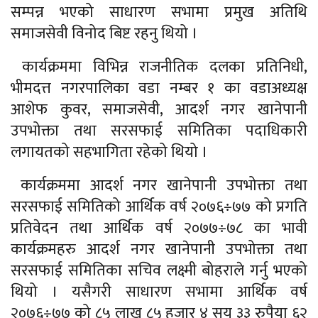
सम्पन्न भएको साधारण सभामा प्रमुख अतिथि
समाजसेवी विनोद बिष्ट रहनु थियो ।
कार्यक्रममा विभिन्न राजनीतिक दलका प्रतिनिधी,
भीमदत्त नगरपालिका वडा नम्बर १ का वडाअध्यक्ष
आशेफ कुवर, समाजसेवी, आदर्श नगर खानेपानी
उपभोक्ता तथा सरसफाई समितिका पदाधिकारी
लगायतको सहभागिता रहेको थियो ।
कार्यक्रममा आदर्श नगर खानेपानी उपभोक्ता तथा
सरसफाई समितिको आर्थिक वर्ष २०७६÷७७ को प्रगति
प्रतिवेदन तथा आर्थिक वर्ष २०७७÷७८ का भावी
कार्यक्रमहरु आदर्श नगर खानेपानी उपभोक्ता तथा
सरसफाई समितिका सचिव लक्ष्मी बोहराले गर्नु भएको
थियो । यसैगरी साधारण सभामा आर्थिक वर्ष
२०७६÷७७ को ८५ लाख ८५ हजार ४ सय ३३ रुपैया ६२