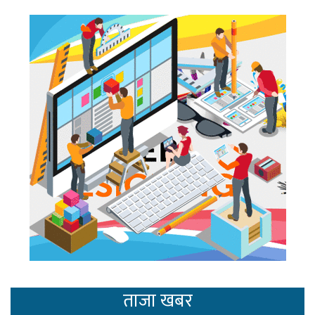
ताजा खबर