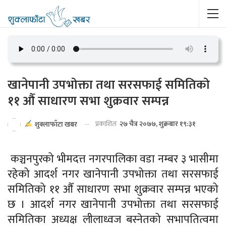
खानेपानी उपभोक्ता तथा सरसफाई समितिको
११ औँ साधारण सभा शुक्रवार सम्पन्न
प्रकाशितः
२७ चैत्र २०७७, शुक्रबार १९:३१
शुक्लाफाँटा खबर
कञ्चनपुरको भीमदत्त नगरपालिका वडा नम्बर ३ भासीमा
रहेको आदर्श नगर खानेपानी उपभोक्ता तथा सरसफाई
समितिको ११ औँ साधारण सभा शुक्रवार सम्पन्न भएको
छ । आदर्श नगर खानेपानी उपभोक्ता तथा सरसफाई
समितिका अध्यक्ष लीलाध्वज बस्नेतको सभापतित्वमा