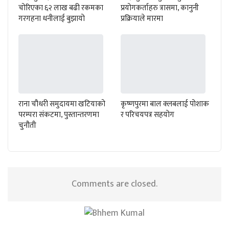
चोरिएका ६२ लाख बढी रकमका
प्रयोगकर्ताहरु त्रासमा, कानुनी
गरगहना धनीलाई बुझायो
प्रक्रियाले मारमा
राना चौधरी समुदायमा खटियाको
कृष्णपुरमा बाल क्लबलाई पोशाक
परम्परा संकटमा, पुस्तान्तरणमा
र परिचयपत्र सहयोग
चुनौती
Comments are closed.