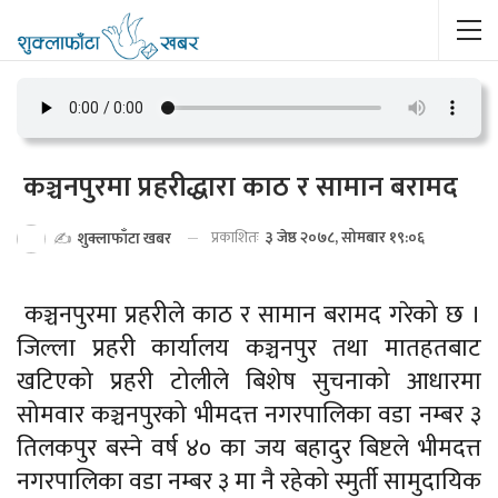
कञ्चनपुरमा प्रहरीद्धारा काठ र सामान बरामद
प्रकाशितः
३ जेष्ठ २०७८, सोमबार १९:०६
✍️
शुक्लाफाँटा खबर
कञ्चनपुरमा प्रहरीले काठ र सामान बरामद गरेको छ ।
जिल्ला प्रहरी कार्यालय कञ्चनपुर तथा मातहतबाट
खटिएको प्रहरी टोलीले बिशेष सुचनाको आधारमा
सोमवार कञ्चनपुरको भीमदत्त नगरपालिका वडा नम्बर ३
तिलकपुर बस्ने वर्ष ४० का जय बहादुर बिष्टले भीमदत्त
नगरपालिका वडा नम्बर ३ मा नै रहेको स्मुर्ती सामुदायिक