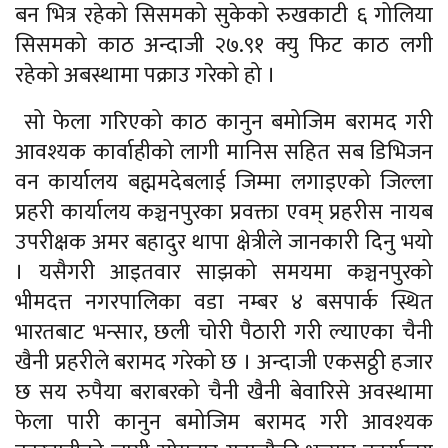
बन भित्र रहेको सिसमको सुकेको रुखकाटी ६ गोलिया
सिसमको काठ अन्दाजी २७.९१ क्यु फिट काठ लगी
रहेको अबस्थामा पक्राउ गरेको हो ।
सो फेला गरिएको काठ कानुन बमोजिम बरामद गरी
आवश्यक कार्वाहीको लागी मानिस सहित सब डिभिजन
वन कार्यालय बह्ममदेबलाई जिम्मा लगाइएको जिल्ला
प्रहरी कार्यालय कञ्चनपुरका प्रवक्ता एवम् प्रहरीस नायब
उपरीक्षक अमर बहादुर थापा क्षेत्रीले जानकारी दिनु भयो
। यसैगरी आइतवार साझको समयमा कञ्चनपुरको
भीमदत्त नगरपालिका वडा नम्बर ४ बसपार्क स्थित
भारतबाट भन्सार, छली चोरी पैठारी गरी ल्याएका चैनी
खैनी प्रहरीले बरामद गरेको छ । अन्दाजी एकसठ्ठी हजार
छ सय रुपैया बराबरको चैनी खैनी बेवारिसे अवस्थामा
फेला पारी कानुन बमोजिम बरामद गरी आवश्यक