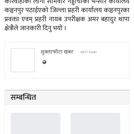
कारवाहीको लागी सोमवार गड्डाचौकी भन्सार कार्यालय
कञ्चनपुर पठाईएको जिल्ला प्रहरी कार्यालय कञ्चनपुरका
प्रवक्ता एवम् प्रहरी नायब उपरीक्षक अमर बहादुर थापा
क्षेत्रीले जानकारी दिनु भयो ।
शुक्लाफाँटा खबर
6957 Posts
सम्बन्धित