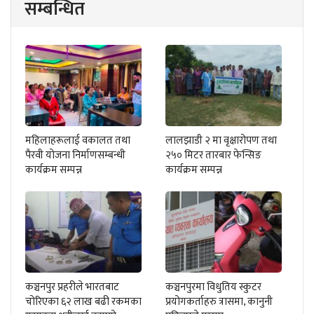
सम्बन्धित
महिलाहरूलाई वकालत तथा
लालझाडी २ मा वृक्षारोपण तथा
पैरवी योजना निर्माणसम्बन्धी
२५० मिटर तारबार फेन्सिङ
कार्यक्रम सम्पन्न
कार्यक्रम सम्पन्न
कञ्चनपुर प्रहरीले भारतबाट
कञ्चनपुरमा विधुतिय स्कुटर
चोरिएका ६२ लाख बढी रकमका
प्रयोगकर्ताहरु त्रासमा, कानुनी