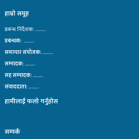
हाम्राे समूह
प्रबन्ध निर्देशक: ……….
प्रबन्धक:
……….
समाचार संयोजक:
……….
सम्पादक:
……….
सह सम्पादक:
……….
संवाददाता:
……….
हामीलाई फलाे गर्नुहाेस
सम्पर्क