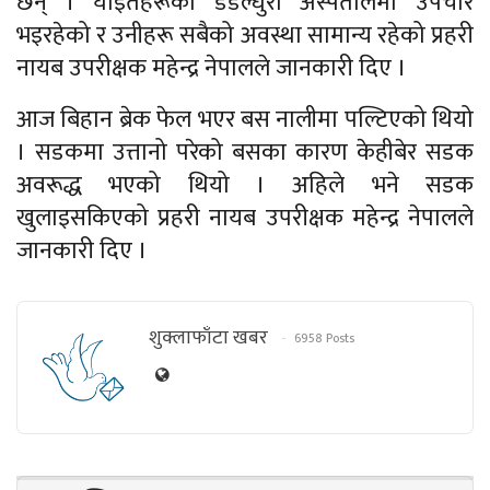
छन् । घाइतेहरूको डडेल्धुरा अस्पतालमा उपचार
भइरहेको र उनीहरू सबैको अवस्था सामान्य रहेको प्रहरी
नायब उपरीक्षक महेन्द्र नेपालले जानकारी दिए ।
आज बिहान ब्रेक फेल भएर बस नालीमा पल्टिएको थियो
। सडकमा उत्तानो परेको बसका कारण केहीबेर सडक
अवरूद्ध भएको थियो । अहिले भने सडक
खुलाइसकिएको प्रहरी नायब उपरीक्षक महेन्द्र नेपालले
जानकारी दिए ।
शुक्लाफाँटा खबर
6958 Posts