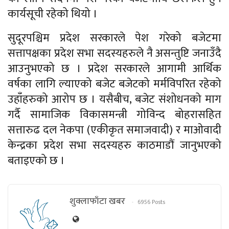
कार्यसूची रहेको थियो ।
सुदूरपश्चिम प्रदेश सरकारले पेश गरेको बजेटमा
सत्तापक्षका प्रदेश सभा सदस्यहरुले नै असन्तुष्टि जनाउँदै
आउनुभएको छ । प्रदेश सरकारले आगामी आर्थिक
वर्षका लागि ल्याएको बजेट बजेटको मर्मविपरित रहेको
उहाँहरुको आरोप छ । यसैबीच, बजेट संशोधनको माग
गर्दै सामाजिक विकासमन्त्री गोविन्द बोहरासहित
सत्तारुढ दल नेकपा (एकीकृत समाजवादी) र माओवादी
केन्द्रका प्रदेश सभा सदस्यहरु काठमाडौं जानुभएको
बताइएको छ ।
शुक्लाफाँटा खबर
6956 Posts