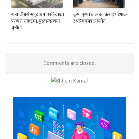
राना चौधरी समुदायमा खटियाको
कृष्णपुरमा बाल क्लबलाई पोशाक
परम्परा संकटमा, पुस्तान्तरणमा
र परिचयपत्र सहयोग
चुनौती
Comments are closed.