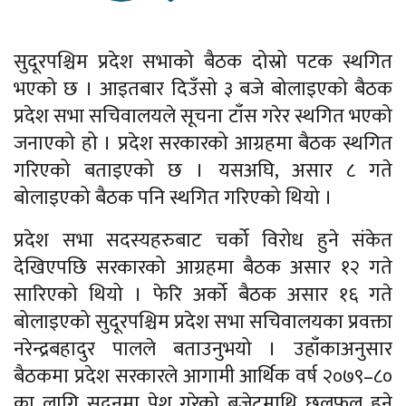
सुदूरपश्चिम प्रदेश सभाको बैठक दोस्रो पटक स्थगित
भएको छ । आइतबार दिउँसो ३ बजे बोलाइएको बैठक
प्रदेश सभा सचिवालयले सूचना टाँस गरेर स्थगित भएको
जनाएको हो । प्रदेश सरकारको आग्रहमा बैठक स्थगित
गरिएको बताइएको छ । यसअघि, असार ८ गते
बोलाइएको बैठक पनि स्थगित गरिएको थियो ।
प्रदेश सभा सदस्यहरुबाट चर्को विरोध हुने संकेत
देखिएपछि सरकारको आग्रहमा बैठक असार १२ गते
सारिएको थियो । फेरि अर्को बैठक असार १६ गते
बोलाइएको सुदूरपश्चिम प्रदेश सभा सचिवालयका प्रवक्ता
नरेन्द्रबहादुर पालले बताउनुभयो । उहाँकाअनुसार
बैठकमा प्रदेश सरकारले आगामी आर्थिक वर्ष २०७९–८०
का लागि सदनमा पेश गरेको बजेटमाथि छलफल हुने