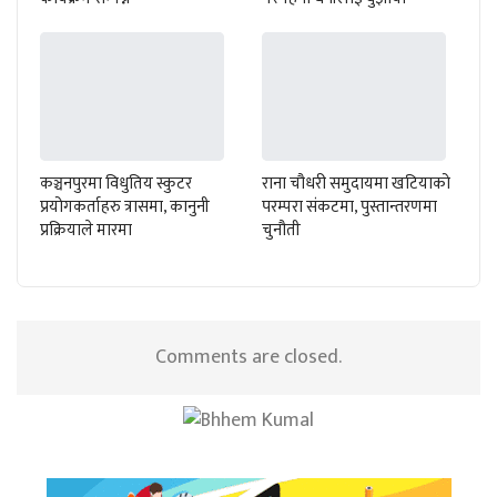
कञ्चनपुरमा विधुतिय स्कुटर
राना चौधरी समुदायमा खटियाको
प्रयोगकर्ताहरु त्रासमा, कानुनी
परम्परा संकटमा, पुस्तान्तरणमा
प्रक्रियाले मारमा
चुनौती
Comments are closed.