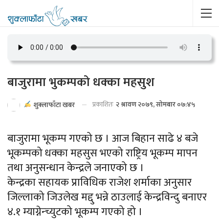
बाजुरामा भुकम्पको धक्का महसुश
प्रकाशितः
२ श्रावण २०७९, सोमबार ०७:४५
शुक्लाफाँटा खबर
बाजुरामा भूकम्प गएको छ । आज बिहान साढे ४ बजे
भूकम्पको धक्का महसुस भएको राष्ट्रिय भूकम्प मापन
तथा अनुसन्धान केन्द्रले जनाएको छ ।
केन्द्रका सहायक प्राविधिक राजेश शर्माका अनुसार
जिल्लाको जिउलेख मद्दु भन्ने ठाउलाई केन्द्रविन्दु बनाएर
४.१ म्याग्नेन्च्युटको भूकम्प गएको हो ।