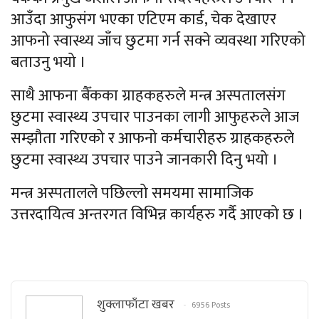
आउँदा आफुसंग भएका एटिएम कार्ड, चेक देखाएर
आफनो स्वास्थ्य जाँच छुटमा गर्न सक्ने व्यवस्था गरिएको
बताउनु भयो ।
साथै आफना बैँकका ग्राहकहरुले मन्त्र अस्पतालसंग
छुटमा स्वास्थ्य उपचार पाउनका लागी आफुहरुले आज
सम्झौता गरिएको र आफनो कर्मचारीहरु ग्राहकहरुले
छुटमा स्वास्थ्य उपचार पाउने जानकारी दिनु भयो ।
मन्त्र अस्पतालले पछिल्लो समयमा सामाजिक
उत्तरदायित्व अन्तरगत विभिन्न कार्यहरु गर्दै आएको छ ।
शुक्लाफाँटा खबर
6956 Posts