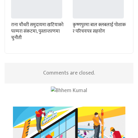
राना चौधरी समुदायमा खटियाको
कृष्णपुरमा बाल क्लबलाई पोशाक
परम्परा संकटमा, पुस्तान्तरणमा
र परिचयपत्र सहयोग
चुनौती
Comments are closed.