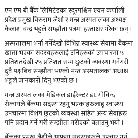
एन एम बी बैँक लिमिटेडका स्दूरपश्चिम एवम कर्णाली
प्रदेश प्रमुख विरुराम जैशी र मन्त्र अस्पतालका अध्यक्ष
कैलाश चन्द्र भट्टले सम्झौता पत्रमा हस्ताक्षर गरेका छन् ।
अस्पतालमा भर्ना गर्नेदेखी विभिन्न स्वास्थ्य सेवामा बैँकमा
खाता भएका सदस्यहरुलाई उनिहरुको उपचारमा ५
प्रतिशतदेखी २५ प्रतिशत सम्म छुटको व्यवस्था गर्नेगरी
दुवै पक्षबिच सम्झौता भएको मन्त्र अस्पतालका अध्यक्ष
भट्टले जानकारी दिनु भएको छ ।
मन्त्र अस्पतालका मेडिकल डाईरेक्टर डा. गोविन्द
रोकायले बैँकमा सदस्य रहनु भएकाहरुलाइृ स्वास्थ्य
उपचारमा विशेष छुटको व्यवस्था सहित अन्य सेवाहरु
पनि प्रदान गर्ने गरी सम्झौता गरीएको बताउनु भयो ।
बैँकका प्रमुख जैशीले आफना सदस्यहरुले उपचार गर्न