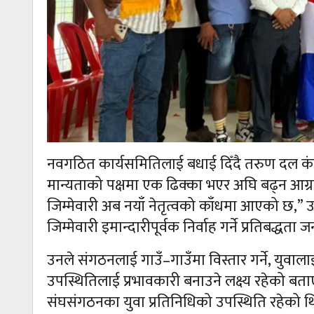
नवगठित कार्यसमितिलाई बधाई दिँदै तरुण दल कंचन
मान्यताको पक्षमा एक ढिक्का भएर अघि बढ्न आग्रह ग
जिम्मेवारी अब नयाँ नेतृत्वको काँधमा आएको छ,
जिम्मेवारी इमान्दारीपूर्वक निर्वाह गर्ने प्रतिबद्धता 
उनले संगठनलाई गाउँ–गाउँमा विस्तार गर्ने, युवा
उपस्थितिलाई प्रभावकारी बनाउने लक्ष्य रहेको बताए।
संघसंगठनका युवा प्रतिनिधिको उपस्थिति रहेको थ