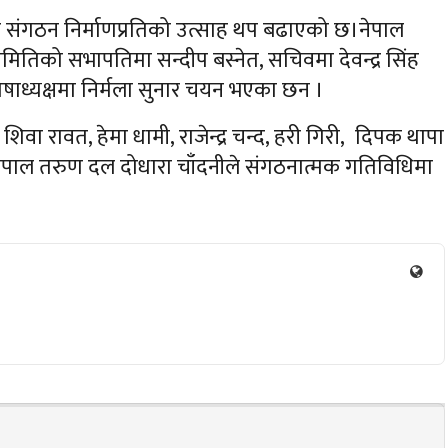
र संगठन निर्माणप्रतिको उत्साह थप बढाएको छ।नेपाल
तिको सभापतिमा सन्दीप बस्नेत, सचिवमा देवन्द्र सिंह
कोषाध्यक्षमा निर्मला सुनार चयन भएका छन ।
िवा रावत, हेमा धामी, राजेन्द्र चन्द, हरी गिरी, दिपक थापा
ै नेपाल तरुण दल दोधारा चाँदनीले संगठनात्मक गतिविधिमा