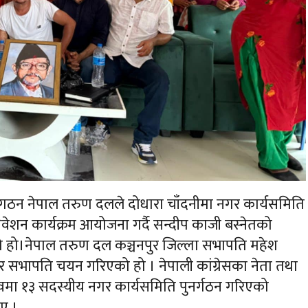
ातृ संगठन नेपाल तरुण दलले दोधारा चाँदनीमा नगर कार्यसमिति
ेशन कार्यक्रम आयोजना गर्दै सन्दीप काजी बस्नेतको
ो हो।
नेपाल तरुण दल कञ्चनपुर जिल्ला सभापति महेश
गर सभापति चयन गरिएको हो । नेपाली कांग्रेसका नेता तथा
ृत्वमा १३ सदस्यीय नगर कार्यसमिति पुनर्गठन गरिएको
ाए ।