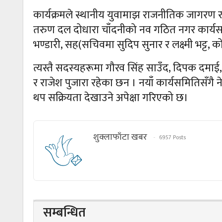
कार्यक्रमले स्थानीय युवामाझ राजनीतिक जागरण 
तरुण दल दोधारा चाँदनीको नव गठित नगर कार्यसमि
भण्डारी, सह(सचिवमा सुदिप सुनार र लक्ष्मी भट्ट, 
त्यस्तै सदस्यहरूमा गौरव सिंह साउँद, दिपक दमाई, श
र राजेश पुजारा रहेका छन । नयाँ कार्यसमितिसँग
थप सक्रियता देखाउने अपेक्षा गरिएको छ।
शुक्लाफाँटा खबर
6957 Posts
सम्बन्धित