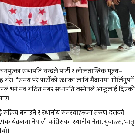
पुरका सभापति चन्दले पार्टी र लोकतान्त्रिक मूल्य–
रे। “समय परे पार्टीको रक्षाका लागि मैदानमा ओर्लिनुपर्ने
” उनले भने नव गठित नगर सभापति बस्नेतले आफूलाई दिएको
जनाए।
लाई सक्रिय बनाउने र स्थानीय समस्याहरूमा तरुण दलको
कार्यक्रममा नेपाली कांग्रेसका स्थानीय नेता, युवाहरु, भातृ
ियो।