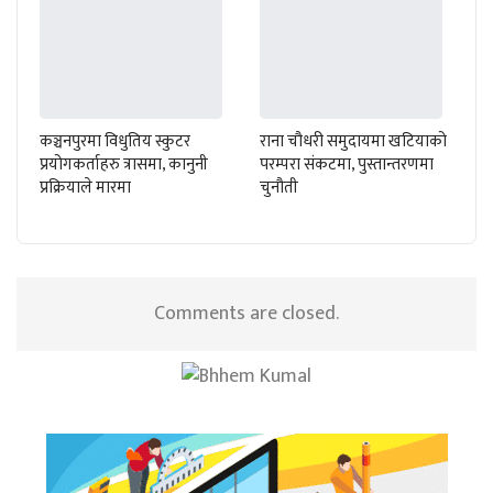
कञ्चनपुरमा विधुतिय स्कुटर
राना चौधरी समुदायमा खटियाको
प्रयोगकर्ताहरु त्रासमा, कानुनी
परम्परा संकटमा, पुस्तान्तरणमा
प्रक्रियाले मारमा
चुनौती
Comments are closed.