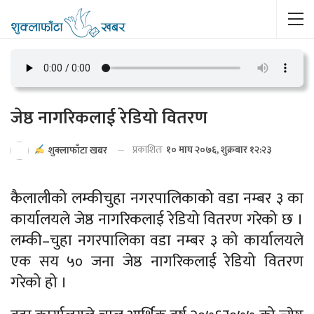
जेष्ठ नागरिकलाई रेडियो वितरण
प्रकाशितः
१० माघ २०७६, शुक्रबार १२:२३
शुक्लाफाँटा खबर
कैलालीको लम्कीचुहा नगरपालिकाको वडा नम्बर ३ का
कार्यालयले जेष्ठ नागरिकलाई रेडियो वितरण गरेको छ ।
लम्की–चुहा नगरपालिका वडा नम्बर ३ को कार्यालयले
एक सय ५० जना जेष्ठ नागरिकलाई रेडियो वितरण
गरेको हो ।