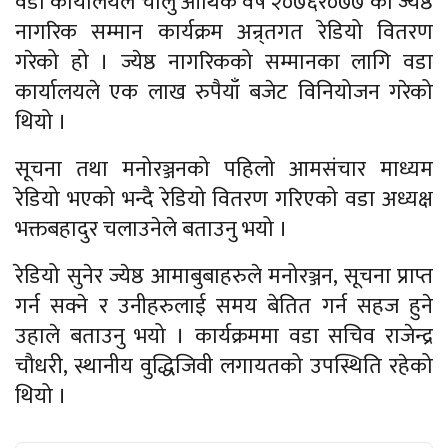
वडा कार्यालयले चालु आर्थिक वर्ष २०७६र०७७ को ज्येष्ठ
नागरिक सम्मान कार्यक्रम अन्र्तगत रेडियो वितरण
गरेको हो । ज्येष्ठ नागरिकको सम्मानका लागि वडा
कार्यालयले एक लाख रुपैयाँ बजेट विनियोजन गरेको
थियो ।
सूचना तथा मनोरञ्जनको पहिलो आमसंचार माध्यम
रेडियो भएको भन्दै रेडियो वितरण गरिएको वडा अध्यक्ष
भक्तबहादुर चलाउनेले बताउनु भयो ।
रेडियो सुनेर ज्येष्ठ आमाबुबाहरुले मनोरञ्जन, सूचना प्राप्त
गर्न सक्ने र उनीहरुलाई समय बेतित गर्न सहज हुने
उहाले बताउनु भयो । कार्यक्रममा वडा सचिव राजेन्द्र
चौधरी, स्थानीय वुद्धिजिवी लगायतको उपस्थिति रहेको
थियो ।