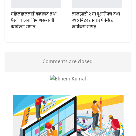
महिलाहरूलाई वकालत तथा
लालझाडी २ मा वृक्षारोपण तथा
पैरवी योजना निर्माणसम्बन्धी
२५० मिटर तारबार फेन्सिङ
कार्यक्रम सम्पन्न
कार्यक्रम सम्पन्न
Comments are closed.