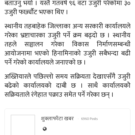
बताउनु भयो । यस्तै गतवर्ष ९६ वटा उजुरी परेकोमा ३०
उजुरी फर्छ्यौट भएका थिए ।
स्थानीय तहबाहेक जिल्लाका अन्य सरकारी कार्यालयले
गरेका भ्रष्टाचारका उजुरी पर्ने क्रम बढ्दो छ । स्थानीय
तहले सञ्चालन गरेका विकास निर्माणसम्बन्धी
आयोजनामा भएको हिनामिनाको उजुरी सबैभन्दा बढी
पर्ने गरेको कार्यालयले जनाएको छ ।
अख्तियारले पछिल्लो समय सक्रियता देखाएसँगै उजुरी
बढेको कार्यालयको दाबी छ । साथै कार्यालयकोे
सक्रियताले रंगेहात पक्राउ समेत पर्ने गरेका छन् ।
शुक्लाफाँटा खबर
6960 Posts