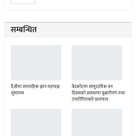
सम्बन्धित
दैजीमा साप्ताहिक ज्ञान महायज्ञ
वेदकोटमा सामुदायिक वन
शुभारम्भ
दिवसको अवसरमा वृक्षारोपण तथा
उपयोगिताबारे छलफल