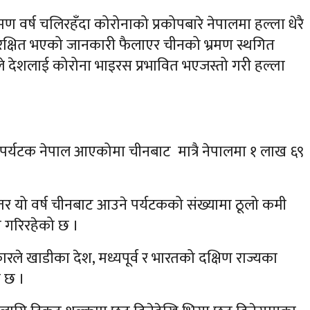
भ्रमण वर्ष चलिरहँदा कोरोनाको प्रकोपबारे नेपालमा हल्ला धेरै
रक्षित भएको जानकारी फैलाएर चीनको भ्रमण स्थगित
ले देशलाई कोरोना भाइरस प्रभावित भएजस्तो गरी हल्ला
 पर्यटक नेपाल आएकोमा चीनबाट मात्रै नेपालमा १ लाख ६९
र यो वर्ष चीनबाट आउने पर्यटकको संख्यामा ठूलो कमी
 गरिरहेको छ ।
 खाडीका देश, मध्यपूर्व र भारतको दक्षिण राज्यका
ो छ ।