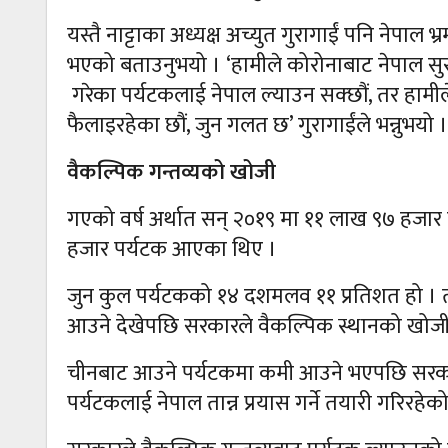
यस्तै नाट्टाका अध्यक्ष अच्युत गुरागाईं पनि नेपाल 
भएको बताउनुभयो । ‘हामीले कोरोनाबाट नेपाल सु
गरेका पर्यटकलाई नेपाल ल्याउन सक्छौं, तर हामी
फैलाइरहेका छौं, जुन गलत छ’ गुरागाईंले भन्नुभयो ।
वैकल्पिक गन्तव्यको खोजी
गएको वर्ष अर्थात सन् २०१९ मा ११ लाख ९७ हजार
हजार पर्यटक आएका थिए ।
जुन कुल पर्यटकको १४ दशमलव ११ प्रतिशत हो । त
आउने देखेपछि सरकारले वैकल्पिक स्थानको खोजी
चीनबाट आउने पर्यटकमा कमी आउने भएपछि सरकारले
पर्यटकलाई नेपाल तान्न प्रयास गर्ने तयारी गरिरहेक