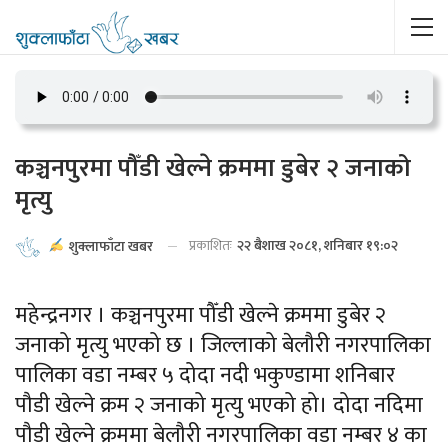
कञ्चनपुरमा पौँडी खेल्ने क्रममा डुबेर २ जनाको
मृत्यु
प्रकाशितः
२२ बैशाख २०८१, शनिबार १९:०२
शुक्लाफाँटा खबर
महेन्द्रनगर । कञ्चनपुरमा पौँडी खेल्ने क्रममा डुबेर २
जनाको मृत्यु भएको छ । जिल्लाको बेलौरी नगरपालिका
पालिका वडा नम्बर ५ दोदा नदी भकुण्डामा शनिबार
पौडी खेल्ने क्रम २ जनाको मृत्यु भएको हो। दोदा नदिमा
पौडी खेल्ने क्रममा बेलौरी नगरपालिका वडा नम्बर ४ का