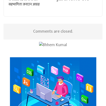
सहभागिता जनाउन आग्रह
Comments are closed.