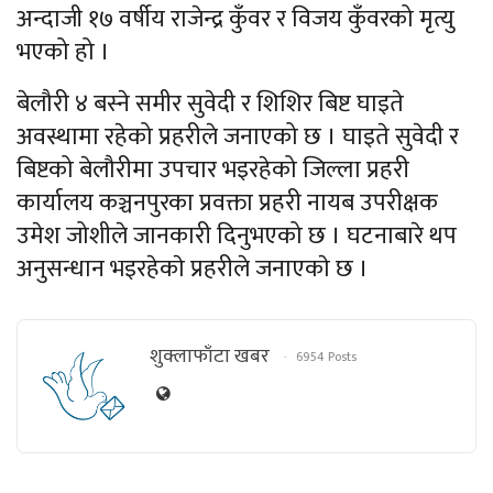
अन्दाजी १७ वर्षीय राजेन्द्र कुँवर र विजय कुँवरको मृत्यु
भएको हो ।
बेलौरी ४ बस्ने समीर सुवेदी र शिशिर बिष्ट घाइते
अवस्थामा रहेको प्रहरीले जनाएको छ । घाइते सुवेदी र
बिष्टको बेलौरीमा उपचार भइरहेको जिल्ला प्रहरी
कार्यालय कञ्चनपुरका प्रवक्ता प्रहरी नायब उपरीक्षक
उमेश जोशीले जानकारी दिनुभएको छ । घटनाबारे थप
अनुसन्धान भइरहेकाे प्रहरीले जनाएकाे छ ।
शुक्लाफाँटा खबर
6954 Posts