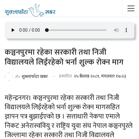
कञ्चनपुरमा रहेका सरकारी तथा निजी
विद्यालयले लिईरहेको भर्ना शुल्क रोक्न माग
प्रकाशितः
२५ बैशाख २०८१, मंगलवार १७:२३
✍️
शुक्लाफाँटा खबर
महेन्द्रनगर। कञ्चनपुरमा रहेका सरकारी तथा निजी
विद्यालयले लिईरहेको भर्ना शुल्क रोक्न मागसहित
ज्ञापन पत्र बुझाईएको छ । सत्ताधारी नेकपा एमाले
निकट अनेरास्ववियु र राष्ट्रिय युवा संघ नेपाल कञ्चनपुरले
जिल्लामा रहेका सरकारी तथा निजी विद्यालयले