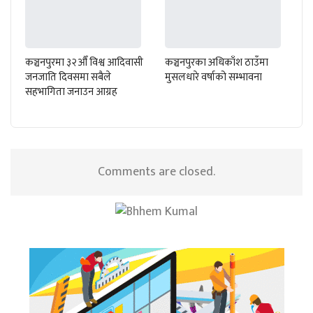
कञ्चनपुरमा ३२औँ विश्व आदिवासी
कञ्चनपुरका अधिकाँश ठाउँमा
जनजाति दिवसमा सबैले
मुसलधारे वर्षाको सम्भावना
सहभागिता जनाउन आग्रह
Comments are closed.