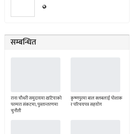
सम्बन्धित
राना चौधरी समुदायमा खटियाको
कृष्णपुरमा बाल क्लबलाई पोशाक
परम्परा संकटमा, पुस्तान्तरणमा
र परिचयपत्र सहयोग
चुनौती