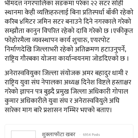
भीमदत्त नगरपालिका सडकमा परेका २२ सटर सोही
स्थानमा केही व्यक्तिहरुलाई बिना प्रतिस्पर्धा बाँकी रहेको
करिब ४मिटर जमिन सटर बनाउने दिने नगरकाले गरेको
सम्झौता कानुन विपरित रहेको दावि गरेको छ ।एकीकृत
फोहोरमैला व्यवस्थापन कार्य शुचारु, एयरपोट
निर्माणदेखि जिल्लाभरी रहेको अतिक्रमण हटाउनुपर्ने,
राष्ट्रिय गौरबका योजना कार्यान्वयनमा जोडदिएको छ ।
अनेरास्ववियुका जिल्ला संयोजक अमर बहादुर धामी र
राष्ट्रिय युवा संघ नेपालका अध्यक्ष दिनेश विष्टले हस्ताक्षर
गरेको ज्ञापन पत्र बुझ्दै प्रमुख जिल्ला अधिकारी गोपाल
कुमार अधिकारीले युवा संघ र अनेरास्ववियुले अघि
सारेका माग बारे प्रशासन गम्भिर भएको बताए।
शुक्लाफाँटा खबर
6954 Posts