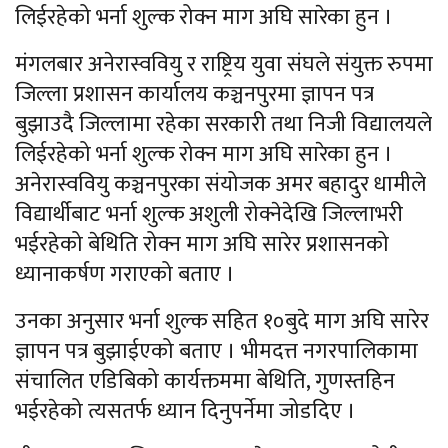
लिईरहेको भर्ना शुल्क रोक्न माग अघि सारेका हुन ।
मंगलबार अनेरास्ववियु र राष्ट्रिय युवा संघले संयुक्त रुपमा
जिल्ला प्रशासन कार्यालय कञ्चनपुरमा ज्ञापन पत्र
बुझाउदै जिल्लामा रहेका सरकारी तथा निजी विद्यालयले
लिईरहेको भर्ना शुल्क रोक्न माग अघि सारेका हुन ।
अनेरास्ववियु कञ्चनपुरका संयोजक अमर बहादुर धामीले
विद्यार्थीबाट भर्ना शुल्क अशुली रोक्नेदेखि जिल्लाभरी
भईरहेको बेथिति रोक्न माग अघि सारेर प्रशासनको
ध्यानाकर्षण गराएको बताए ।
उनका अनुसार भर्ना शुल्क सहित १०बुदे माग अघि सारेर
ज्ञापन पत्र बुझाईएको बताए । भीमदत्त नगरपालिकामा
संचालित एडिबिको कार्यक्तममा बेथिति, गुणस्तहिन
भईरहेको त्यसतर्फ ध्यान दिनुपर्नेमा जोडदिए ।