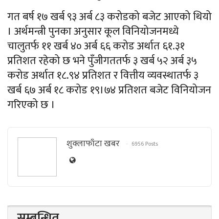
गत बर्ष १७ खर्ब ९३ अर्ब ८३ करोडको बजेट आएको थियो
। अर्थमन्त्री पुनका अनुसार कूल विनियोजनमध्ये
चालुतर्फ ११ खर्ब ४० अर्ब ६६ करोड अर्थात ६१.३१
प्रतिशत रहेको छ भने पुँजीगततर्फ ३ खर्ब ५२ अर्ब ३५
करोड अर्थात १८.९४ प्रतिशत र वित्तीय व्यवस्थातर्फ ३
खर्ब ६७ अर्ब १८ करोड १९।७४ प्रतिशत बजेट विनियोजन
गरिएको छ ।
शुक्लाफाँटा खबर
6956 Posts
सम्बन्धित