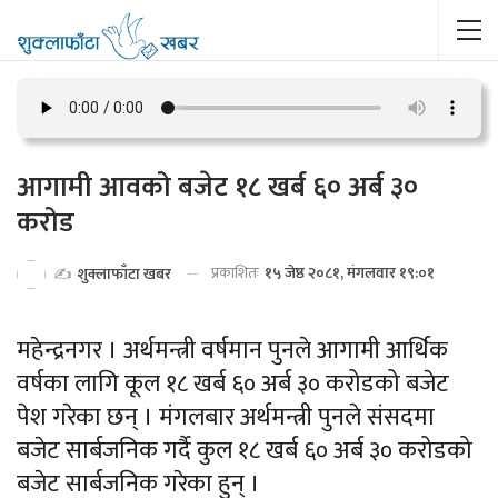
आगामी आवको बजेट १८ खर्ब ६० अर्ब ३०
करोड
प्रकाशितः
१५ जेष्ठ २०८१, मंगलवार १९:०१
✍️
शुक्लाफाँटा खबर
महेन्द्रनगर । अर्थमन्त्री वर्षमान पुनले आगामी आर्थिक
वर्षका लागि कूल १८ खर्ब ६० अर्ब ३० करोडको बजेट
पेश गरेका छन् । मंगलबार अर्थमन्त्री पुनले संसदमा
बजेट सार्बजनिक गर्दै कुल १८ खर्ब ६० अर्ब ३० करोडको
बजेट सार्बजनिक गरेका हुन् ।