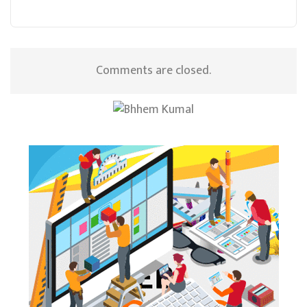
Comments are closed.