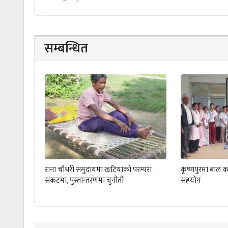
सम्बन्धित
राना चौधरी समुदायमा खटियाको परम्परा
कृष्णपुरमा बाल 
संकटमा, पुस्तान्तरणमा चुनौती
सहयोग