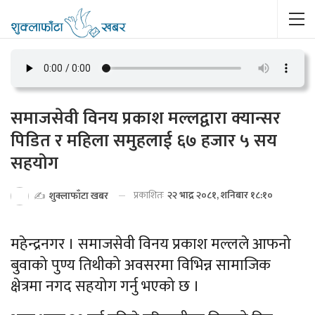
समाजसेवी विनय प्रकाश मल्लद्वारा क्यान्सर
पिडित र महिला समुहलाई ६७ हजार ५ सय
सहयोग
प्रकाशितः
२२ भाद्र २०८१, शनिबार १८:१०
✍️
शुक्लाफाँटा खबर
महेन्द्रनगर । समाजसेवी विनय प्रकाश मल्लले आफनो
बुवाको पुण्य तिथीको अवसरमा विभिन्न सामाजिक
क्षेत्रमा नगद सहयोग गर्नु भएको छ ।