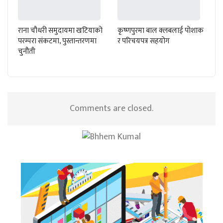
राना चौधरी समुदायमा खटियाको
कृष्णपुरमा बाल क्लबलाई पोशाक
परम्परा संकटमा, पुस्तान्तरणमा
र परिचयपत्र सहयोग
चुनौती
Comments are closed.