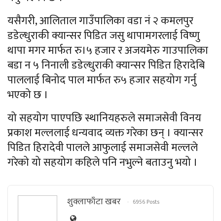
यसैगरी, आलिताल गाउँपालिका वडा नं २ कमलपुर
डडेल्धुराकी क्यान्सर पिडित जसु थापामगरलाई विष्णु
थापा मगर मार्फत रु।५ हजार र अजयमेरु गाउपालिका
बडा न ५ निनाली डडेल्धुराकी क्यान्सर पिडित हिरादेबि
पाललाई बिनोद पाल मार्फत रु५ हजार सहयोग गर्नु
भएको छ ।
यो सहयोग पाएपछि स्थानियहरुले समाजसेवी विनय
प्रकाश मल्ललाई धन्यवाद व्यक्त गरेका छन् । क्यान्सर
पिडित हिरादेवी पालले आफुलाई समाजसेवी मल्लले
गरेको यो सहयोग कहिले पनि नभुल्ने बताउनु भयो ।
शुक्लाफाँटा खबर
6956 Posts