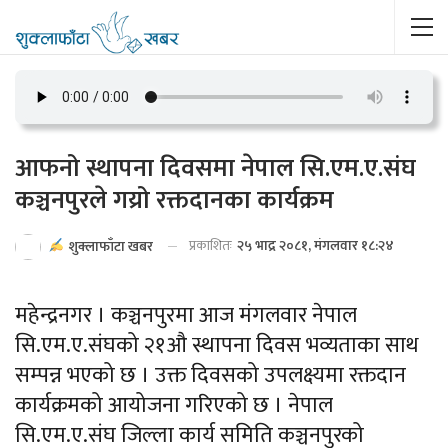
आफनो स्थापना दिवसमा नेपाल सि.एम.ए.संघ
कञ्चनपुरले गय्रो रक्तदानका कार्यक्रम
प्रकाशितः
२५ भाद्र २०८१, मंगलवार १८:२४
शुक्लाफाँटा खबर
महेन्द्रनगर । कञ्चनपुरमा आज मंगलवार नेपाल
सि.एम.ए.संघको २१औ स्थापना दिवस भव्यताका साथ
सम्पन्न भएको छ । उक्त दिवसको उपलक्ष्यमा रक्तदान
कार्यक्रमको आयोजना गरिएको छ । नेपाल
सि.एम.ए.संघ जिल्ला कार्य समिति कञ्चनपुरको