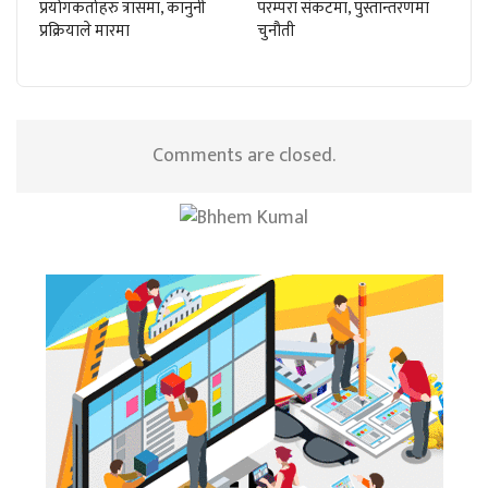
प्रयोगकर्ताहरु त्रासमा, कानुनी
परम्परा संकटमा, पुस्तान्तरणमा
प्रक्रियाले मारमा
चुनौती
Comments are closed.