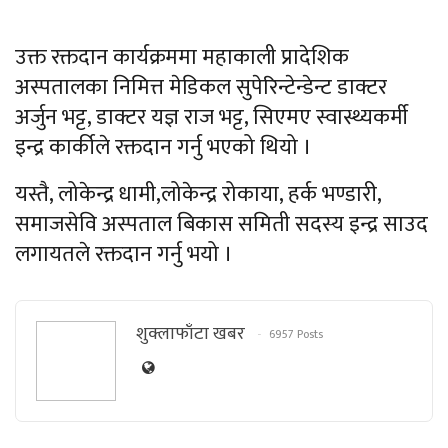
उक्त रक्तदान कार्यक्रममा महाकाली प्रादेशिक
अस्पतालका निमित्त मेडिकल सुपेरिन्टेन्डेन्ट डाक्टर
अर्जुन भट्ट, डाक्टर यज्ञ राज भट्ट, सिएमए स्वास्थ्यकर्मी
इन्द्र कार्कीले रक्तदान गर्नु भएको थियो ।
यस्तै, लोकेन्द्र धामी,लोकेन्द्र रोकाया, हर्क भण्डारी,
समाजसेवि अस्पताल बिकास समिती सदस्य इन्द्र साउद
लगायतले रक्तदान गर्नु भयो ।
शुक्लाफाँटा खबर
6957 Posts