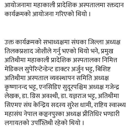
आयोजनामा महाकाली प्रादेशिक अस्पतालमा रक्तदान
कार्यक्रमको आयोजना गरिएको थियो ।
उक्त कार्यक्रमको सभाध्यक्षमा संघका जिल्ला अध्यक्ष
तिलकप्रशाद जोशीले गर्नु भएको थियो भने, प्रमुख
अतिथीमा महाकाली प्रादेशिक अस्पतालका निमित्त
मेडिकल सुपेरिन्टेन्डेन्ट डाक्टर अर्जुन भट्ट, बिशिष्ट
अतिथीमा अस्पताल व्यवस्थापन समिति अध्यक्ष
कृष्णानन्द भट्ट, एनसिडिए सुदूरपश्चिम अध्यक्ष गजेन्द्र
लेखक, डा. ग्रिस अवश्थी, डा. यज्ञराज भट्ट, अतिथीमा
सिएमए संघ केन्द्रिय सदस्य सुरेश धामी, राष्टिय स्वास्थ्य
महासंघ नेपाल कञ्चनपुरका अध्यक्ष प्रीतिधिर भण्डारी
लगायतको उपश्तििथी रहेको थियो ।