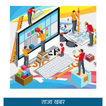
ताजा खबर