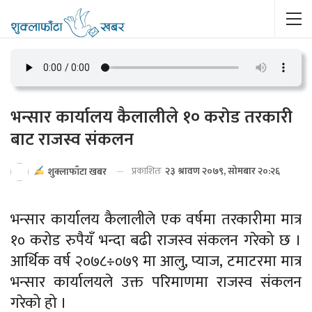
भन्सार कार्यालय कैलालीले १० करोड तरकारी
बाट राजस्व संकलन
प्रकाशितः
२३ श्रावण २०७९, सोमबार २०:२६
शुक्लाफाँटा खबर
भन्सार कार्यालय कैलालीले एक वर्षमा तरकारीमा मात्र
१० करोड रुपैयँ भन्दा बढी राजस्व संकलन गरेको छ ।
आर्थिक वर्ष २०७८÷०७९ मा आलु, प्याज, टमाटरमा मात्र
भन्सार कार्यालयले उक्त परिमाणमा राजस्व संकलन
गरेको हो ।