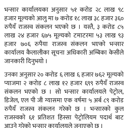
भन्सार कार्यालयका अनुसार ५१ करोड २८ लाख ९८
हजार मूल्यको आलु मा ७ करोड १८ लाख ३८ हजार ३६०
रुपैयँ राजस्व संकलन भएको छ । यस्तै, ३ करोड ८५
लाख २४ हजार ६७५ मूल्यको टमाटरमा ५३ लाख ९३
हजार ७०६ रुपैया राजस्व संकलन भएको भन्सार
कार्यालय कैलालीका सूचना अधिकारी अम्बिका केसीले
जानकारी दिनुभयो ।
उनका अनुसार २० करोड ६ लाख ६ हजार ७६२ मूल्यको
प्याजमा २ करोड ८ लाख १२ हजार ६९९ रुपैयँ राजस्व
संकलन भएको छ । सो भन्सार कार्यालयले पेट्रोल,
डिजेल, एल पी जी ग्यासमा एक वर्षमा ५ अर्ब ८९ करोड
रुपैयँ राजस्व संकलन गरेको छ । भन्सारको कुल
राजस्वको ६१ प्रतिशत हिस्सा पेट्रोलियम पदार्थ बाट
आउने गरेको भन्सार कार्यालयले जनाएको छ ।