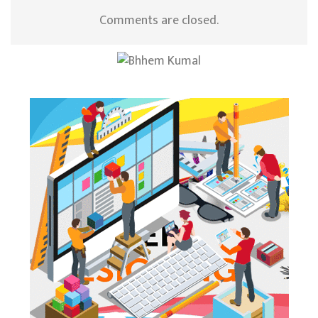
Comments are closed.