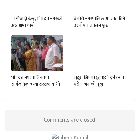
माओवादी केन्द्र भीमदत्त नगरको
बेलौरी नगरपालिकामा सात दिने
अध्यक्षमा धामी
उदघोषण तालिम शुरु
भीमदत्त नगरपालिकामा
सुदूरपश्चिममा छुट्टाछुट्टै दुर्घटनामा
सार्वजनिक जग्गा संरक्षण गरिने
परी ५ जनाको मृत्यु
Comments are closed.