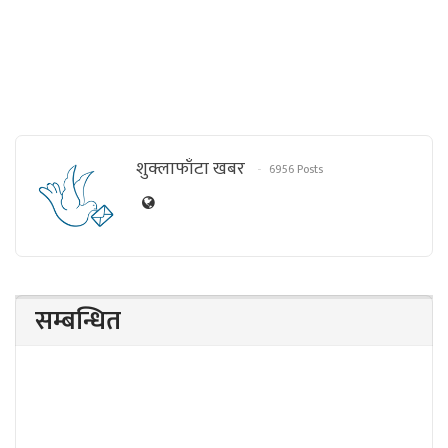
शुक्लाफाँटा खबर
6956 Posts
सम्बन्धित