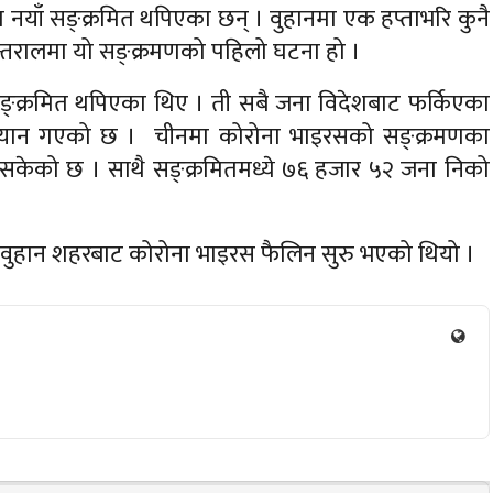
याँ सङ्क्रमित थपिएका छन् । वुहानमा एक हप्ताभरि कुनै
न्तरालमा यो सङ्क्रमणको पहिलो घटना हो ।
ङ्क्रमित थपिएका थिए । ती सबै जना विदेशबाट फर्किएका
ो ज्यान गएको छ । चीनमा कोरोना भाइरसको सङ्क्रमणका
केको छ । साथै सङ्क्रमितमध्ये ७६ हजार ५२ जना निको
ो वुहान शहरबाट कोरोना भाइरस फैलिन सुरु भएको थियो ।