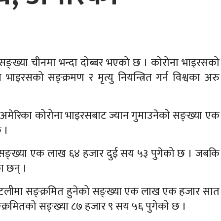
 सङ्ख्या चीनमा भन्दा दोब्बर भएको छ । कोरोना भाइरसको
इरसको सङ्क्रमण र मृत्यु नियन्त्रित गर्न विश्वका अरु
 यदि अमेरिका कोरोना भाइरसबाट ज्यान गुमाउनेको सङ्ख्या एक
छ ।
ो सङ्ख्या एक लाख ६४ हजार दुई सय ५३ पुगेको छ । जबकि
ा छन् ।
इटलीमा सङ्क्रमित हुनेको सङ्ख्या एक लाख एक हजार सात
सङ्क्रमितको सङ्ख्या ८७ हजार ९ सय ५६ पुगेको छ ।