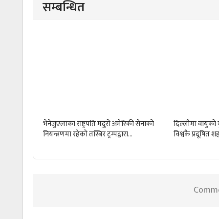
सम्बन्धित
भेनेजुएलाका राष्ट्रपति मदुरो अमेरिकी सेनाको
दिल्लीमा वायुको ग
नियन्त्रणमा रहेको तस्बिर ट्रम्पद्वारा…
विश्वकै प्रदूषित श
Commen