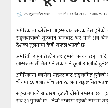
प्रकाशितः
१८ चैत्र २०७६, मंगलवार १३:०३
✍️
शुक्लाफाँटा खबर
अमेरिकामा कोरोना भाइरसबाट सङ्क्रमित हुनेको
सङ्क्रमणको सुरुवात चीनबाट भए पनि अब चीन भा
देशका तुलनामा केही सफल भएको छ ।
अमेरिकी राष्ट्रपति डोनाल्ड ट्रम्पले भनेका छन्–
लाखसम्म सीमित गर्न सके पनि ठूलो उपलब्धि हुने
अमेरिकामा कोरोना भाइरसबाट सङ्क्रमित हुनेक
चीनमा ८१ हजार पाँच सय १८ जना सङ्क्रमित भएक
सङ्क्रमणको आधारमा इटली दोस्रो नम्बरमा छ । 
सय ३९ पुगेको छ । तेस्रो नम्बरमा रहेको स्पेनमा 