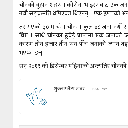
चीनको वुहान शहरमा कोरोना भाइरसबाट एक जना न
नयाँ सङ्क्रमति थपिएका थिएनन् । एक हप्ताको अ
तर गएको ३० मार्चमा चीनमा कुल ४८ जना नयाँ स
थिए । साथै चीनको हुबेई प्रान्तमा एक जनाक
कारण तीन हजार तीन सय पाँच जनाको ज्यान गइस
भएका छन् ।
सन् २०१९ को डिसेम्बर महिनाको अन्त्यतिर चीनक
शुक्लाफाँटा खबर
6956 Posts