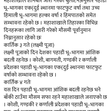
महाशाखाले शनिबार जारी गरेको बुलेटिनअनुसार पहाडी
भू–भागका एक(दुई स्थानमा फाटफुट वर्षा तथा उच्च
हिमाली भू–भागमा हल्का वर्षा र हिमपातको समेत
सम्भावना रहेको छ । महाशाखाले तिहारका विभिन्न
दिनहरूका लागि जारी गरेको मौसमी पूर्वानुमान
निम्नानुसार रहेको छः
कार्तिक ३ गते (लक्ष्मी पूजा)
लक्ष्मी पूजाको दिन देशका पहाडी भू–भागमा आंशिक
बदली रहनेछ । कोशी, बागमती, गण्डकी र कर्णाली
प्रदेशका पहाडी भू–भागका एक(दुई स्थानमा फाटफुट
वर्षाको सम्भावना रहेको छ ।
कार्तिक ४ गतेः
यस दिन पहाडी भू–भागमा आंशिक बदली रहनेछ भने
बाँकी ठाउँमा मौसम सफा रहने महाशाखाले जनाएको छ
। कोशी, गण्डकी र कर्णाली प्रदेशका पहाडी भू–भागका