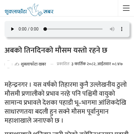
अबको तिनदिनको मौसम यस्तो रहने छ
प्रकाशितः
३ कार्तिक २०८२, आईतवार ०८:४७
✍️
शुक्लाफाँटा खबर
महेन्द्रनगर । यस वर्षको तिहारमा कुनै उल्लेखनीय ठुलो
मौसमी प्रणालीको प्रभाव नरहे पनि पश्चिमी वायुको
सामान्य प्रभावले देशका पहाडी भू–भागमा आंशिकदेखि
साधारणतया बदली हुन सक्ने मौसम पूर्वानुमान
महाशाखाले जनाएको छ ।