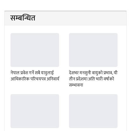
सम्बन्धित
नेपाल प्रवेश गर्ने सबै यात्रुलाई
देशभर मनसुनी वायुको प्रभाव, यी
आधिकारिक परिचयपत्र अनिवार्य
तीन प्रदेशमा अति भारी वर्षाको
सम्भावना