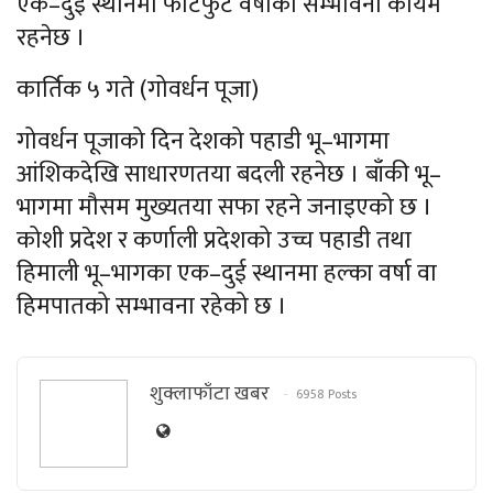
एक–दुई स्थानमा फाटफुट वर्षाको सम्भावना कायमै
रहनेछ ।
कार्तिक ५ गते (गोवर्धन पूजा)
गोवर्धन पूजाको दिन देशको पहाडी भू–भागमा
आंशिकदेखि साधारणतया बदली रहनेछ । बाँकी भू–
भागमा मौसम मुख्यतया सफा रहने जनाइएको छ ।
कोशी प्रदेश र कर्णाली प्रदेशको उच्च पहाडी तथा
हिमाली भू–भागका एक–दुई स्थानमा हल्का वर्षा वा
हिमपातको सम्भावना रहेको छ ।
शुक्लाफाँटा खबर
6958 Posts