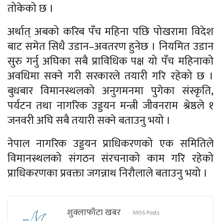
तोकेको छ ।
अर्थात् अबको करिब पँच महिना पछि पोखरामा विदेश
बाट समेत सिधै उडान–अवतरण हुनेछ । नियमित उडान
सुरु गर्नु अघिका सबै प्राविधिक पक्ष यो पँच महिनाको
अवधिमा सक्ने गरी सरकारले तयारी गरि रहेको छ ।
बुधबार विमानस्थलको अनुगमनमा पुगेका संस्कृति,
पर्यटन तथा नागरिक उड्डयन मन्त्री जीवनराम श्रेष्ठले १
जनवरी अघि सबै तयारी सक्ने बताउनु भयो ।
नेपाल नागरिक उड्डयन प्राधिकरणको एक समितिले
विमानस्थलको संगठन संरचनाको काम गरि रहेको
प्राधिकरणका प्रवक्ता जगन्नाथ निरौलाले बताउनु भयो ।
शुक्लाफाँटा खबर
6956 Posts