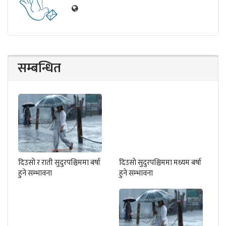
सम्बन्धित
दिउसो र राती सुदुरपश्चिममा बर्षा
दिउसो सुदुरपश्चिममा मध्यम बर्षा
हुने सम्भावना
हुने सम्भावना