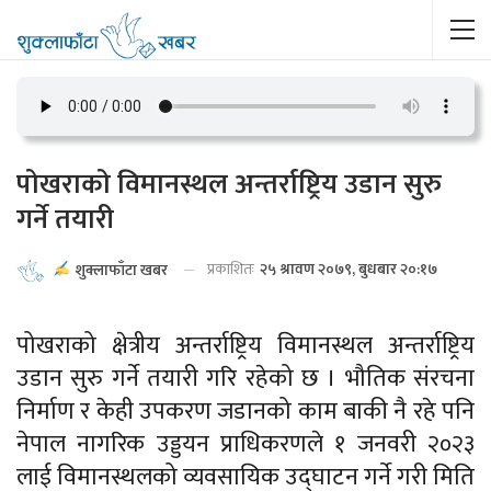
पोखराको विमानस्थल अन्तर्राष्ट्रिय उडान सुरु
गर्ने तयारी
प्रकाशितः
२५ श्रावण २०७९, बुधबार २०:१७
शुक्लाफाँटा खबर
पोखराको क्षेत्रीय अन्तर्राष्ट्रिय विमानस्थल अन्तर्राष्ट्रिय
उडान सुरु गर्ने तयारी गरि रहेको छ । भौतिक संरचना
निर्माण र केही उपकरण जडानको काम बाकी नै रहे पनि
नेपाल नागरिक उड्डयन प्राधिकरणले १ जनवरी २०२३
लाई विमानस्थलको व्यवसायिक उद्घाटन गर्ने गरी मिति