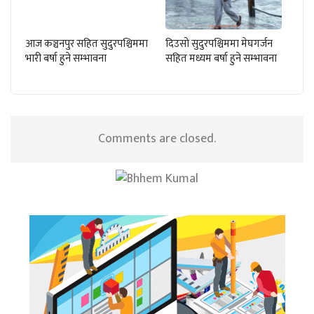
आज कञ्चनपुर सहित सुदुरपश्चिममा
दिउसो सुदुरपश्चिममा मेघगर्जन
भारी बर्षा हुने सम्भावना
सहित मध्यम बर्षा हुने सम्भावना
Comments are closed.